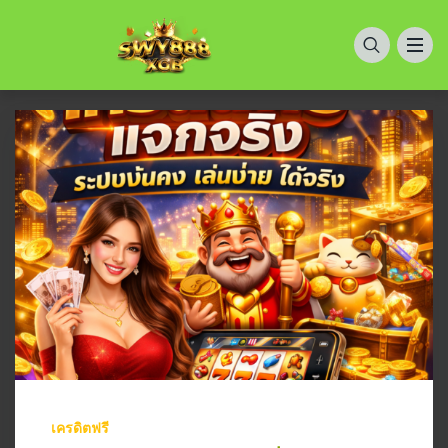
เครดิตฟรี