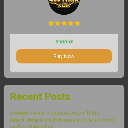
รายการ
Play Now
Recent Posts
เครดิตฟรี แจกจริง ระบบมั่นคง เล่นง่าย ได้จริง
Gate of Olympus สายฟ้าสีแดงหนาแน่น จังหวะภาพนิ่ง
เล่นลื่น ถูกใจผู้เล่นไทย